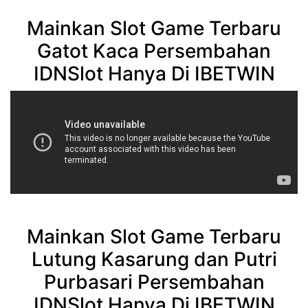
Mainkan Slot Game Terbaru
Gatot Kaca Persembahan
IDNSlot Hanya Di IBETWIN
Mainkan Slot Game Terbaru
Lutung Kasarung dan Putri
Purbasari Persembahan
IDNSlot Hanya Di IBETWIN