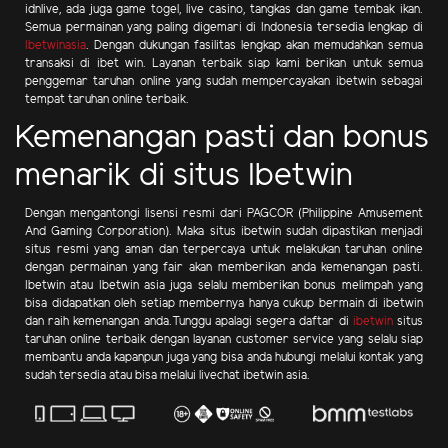
idnlive, ada juga game togel, live casino, tangkas dan game tembak ikan.
Semua permainan yang paling digemari di Indonesia tersedia lengkap di
Ibetwinasia
. Dengan dukungan fasilitas lengkap akan memudahkan semua
transaksi di ibet win. Layanan terbaik siap kami berikan untuk semua
penggemar taruhan online yang sudah mempercayakan ibetwin sebagai
tempat taruhan online terbaik.
Kemenangan pasti dan bonus
menarik di situs Ibetwin
Dengan mengantongi lisensi resmi dari PAGCOR (Philippine Amusement
And Gaming Corporation). Maka situs ibetwin sudah dipastikan menjadi
situs resmi yang aman dan terpercaya untuk melakukan taruhan online
dengan permainan yang fair akan memberikan anda kemenangan pasti.
Ibetwin atau Ibetwin asia juga selalu memberikan bonus melimpah yang
bisa didapatkan oleh setiap membernya hanya cukup bermain di ibetwin
dan raih kemenangan anda.Tunggu apalagi segera daftar di
ibetwin
situs
taruhan online terbaik dengan layanan customer service yang selalu siap
membantu anda kapanpun juga yang bisa anda hubungi melalui kontak yang
sudah tersedia atau bisa melalui livechat ibetwin asia.